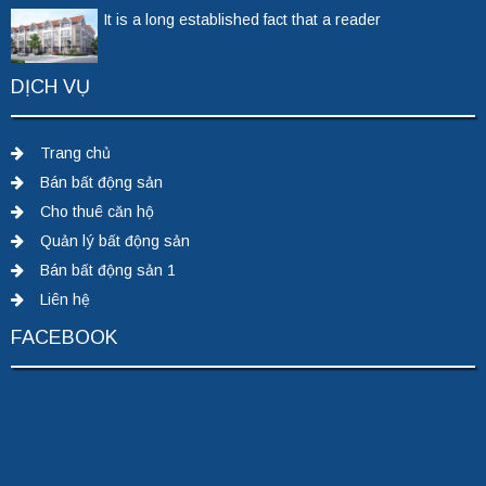
It is a long established fact that a reader
DỊCH VỤ
Trang chủ
Bán bất động sản
Cho thuê căn hộ
Quản lý bất động sản
Bán bất động sản 1
Liên hệ
FACEBOOK