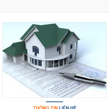
THÔNG TIN
LIÊN HỆ