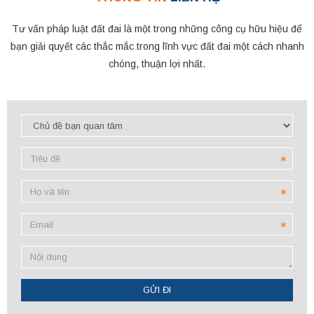
Tư vấn pháp luật đất đai là một trong những công cụ hữu hiệu để
bạn giải quyết các thắc mắc trong lĩnh vực đất đai một cách nhanh
chóng, thuận lợi nhất.