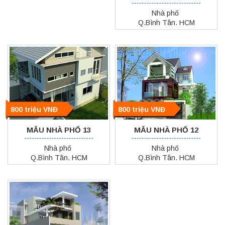
Nhà phố
Q.Bình Tân. HCM
800 triệu VNĐ
800 triệu VNĐ
MẪU NHÀ PHỐ 13
MẪU NHÀ PHỐ 12
Nhà phố
Nhà phố
Q.Bình Tân. HCM
Q.Bình Tân. HCM