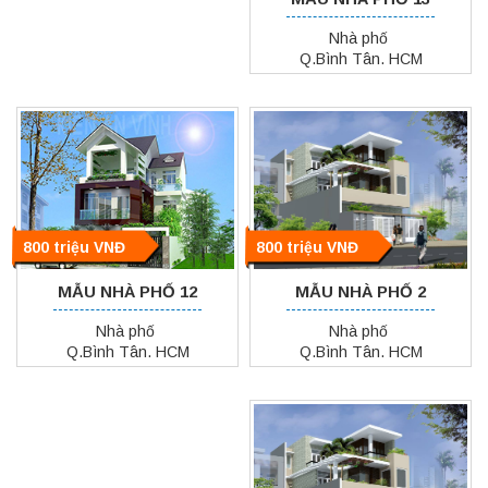
Nhà phố
Q.Bình Tân. HCM
800 triệu VNĐ
800 triệu VNĐ
MẪU NHÀ PHỐ 2
MẪU NHÀ PHỐ 12
Nhà phố
Nhà phố
Q.Bình Tân. HCM
Q.Bình Tân. HCM