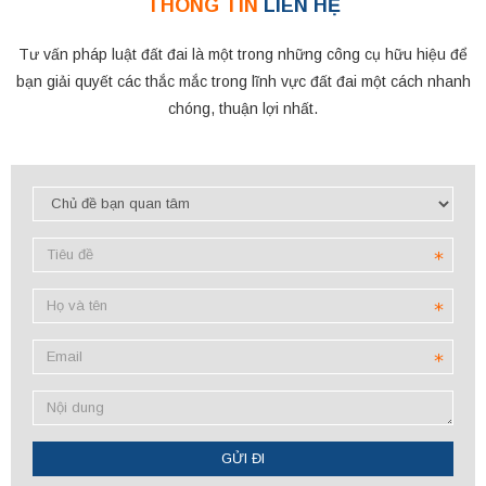
THÔNG TIN
LIÊN HỆ
Tư vấn pháp luật đất đai là một trong những công cụ hữu hiệu để
bạn giải quyết các thắc mắc trong lĩnh vực đất đai một cách nhanh
chóng, thuận lợi nhất.