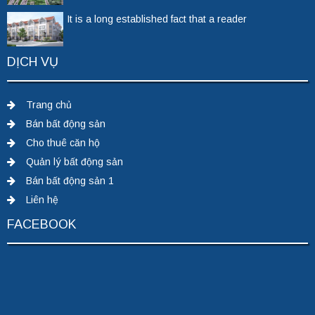
It is a long established fact that a reader
DỊCH VỤ
Trang chủ
Bán bất động sản
Cho thuê căn hộ
Quản lý bất động sản
Bán bất động sản 1
Liên hệ
FACEBOOK